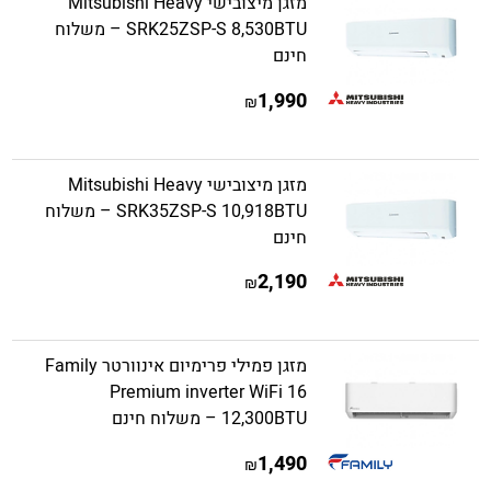
מזגן מיצובישי Mitsubishi Heavy
SRK25ZSP-S 8,530BTU – משלוח
חינם
1,990
₪
מזגן מיצובישי Mitsubishi Heavy
SRK35ZSP-S 10,918BTU – משלוח
חינם
2,190
₪
מזגן פמילי פרימיום אינוורטר Family
Premium inverter WiFi 16
12,300BTU – משלוח חינם
1,490
₪