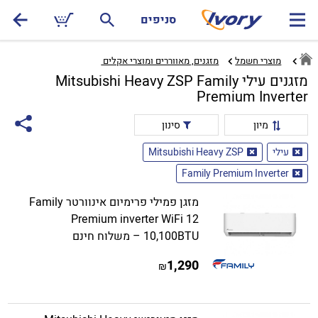
סניפים
מוצרי חשמל
מזגנים, מאווררים ומוצרי אקלים ‏
מזגנים עילי Mitsubishi Heavy ZSP Family
Premium Inverter
מיון
סינון
עילי
Mitsubishi Heavy ZSP
Family Premium Inverter
מזגן פמילי פרימיום אינוורטר Family
Premium inverter WiFi 12
10,100BTU – משלוח חינם
1,290
₪