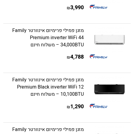
3,990
₪
מזגן פמילי פרימיום אינוורטר Family
Premium inverter WiFi 44
34,000BTU – משלוח חינם
4,788
₪
מזגן פמילי פרימיום אינוורטר Family
Premium Black inverter WiFi 12
10,100BTU – משלוח חינם
1,290
₪
מזגן פמילי פרימיום אינוורטר Family