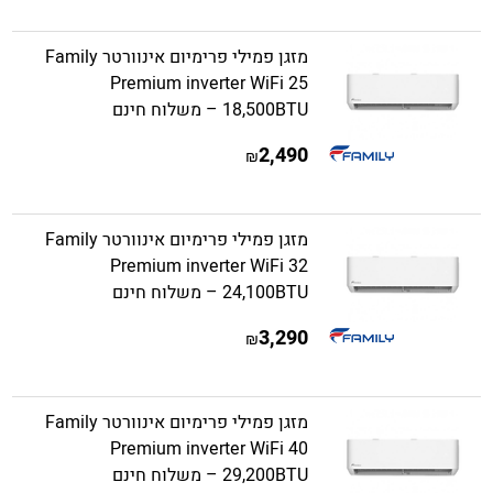
מזגן פמילי פרימיום אינוורטר Family
Premium inverter WiFi 25
18,500BTU – משלוח חינם
2,490
₪
מזגן פמילי פרימיום אינוורטר Family
Premium inverter WiFi 32
24,100BTU – משלוח חינם
3,290
₪
מזגן פמילי פרימיום אינוורטר Family
Premium inverter WiFi 40
29,200BTU – משלוח חינם