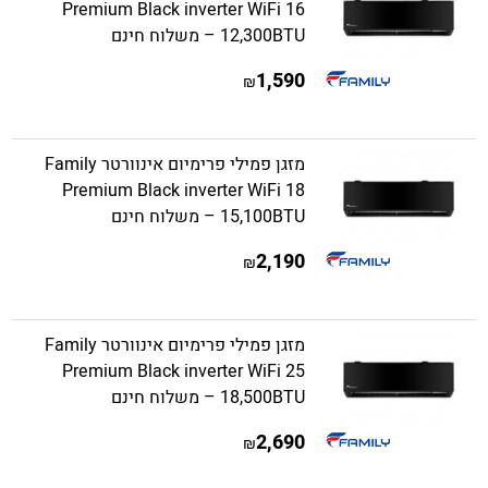
Premium Black inverter WiFi 16
12,300BTU – משלוח חינם
1,590
₪
מזגן פמילי פרימיום אינוורטר Family
Premium Black inverter WiFi 18
15,100BTU – משלוח חינם
2,190
₪
מזגן פמילי פרימיום אינוורטר Family
Premium Black inverter WiFi 25
18,500BTU – משלוח חינם
2,690
₪