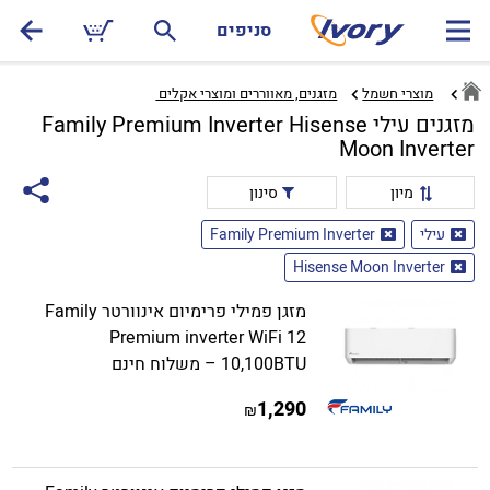
סניפים
מוצרי חשמל
מזגנים, מאווררים ומוצרי אקלים ‏
מזגנים עילי Family Premium Inverter Hisense
Moon Inverter
מיון
סינון
עילי
Family Premium Inverter
Hisense Moon Inverter
מזגן פמילי פרימיום אינוורטר Family
Premium inverter WiFi 12
10,100BTU – משלוח חינם
1,290
₪