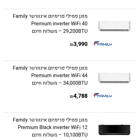
מזגן פמילי פרימיום אינוורטר Family
Premium inverter WiFi 40
29,200BTU – משלוח חינם
3,990
₪
מזגן פמילי פרימיום אינוורטר Family
Premium inverter WiFi 44
34,000BTU – משלוח חינם
4,788
₪
מזגן פמילי פרימיום אינוורטר Family
Premium Black inverter WiFi 12
10,100BTU – משלוח חינם