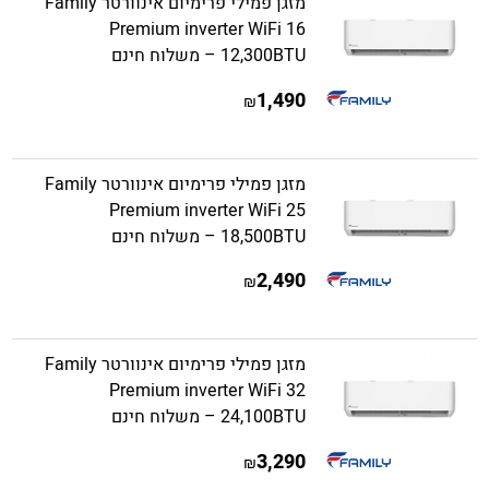
מזגן פמילי פרימיום אינוורטר Family
Premium inverter WiFi 16
12,300BTU – משלוח חינם
1,490
₪
מזגן פמילי פרימיום אינוורטר Family
Premium inverter WiFi 25
18,500BTU – משלוח חינם
2,490
₪
מזגן פמילי פרימיום אינוורטר Family
Premium inverter WiFi 32
24,100BTU – משלוח חינם
3,290
₪