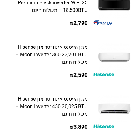
Premium Black inverter WiFi 25
18,500BTU – משלוח חינם
2,790
₪
מזגן הייסנס אינוורטר מון Hisense
Moon Inverter 360 23,201 BTU –
משלוח חינם
2,590
₪
מזגן הייסנס אינוורטר מון Hisense
Moon Inverter 450 30,025 BTU –
משלוח חינם
3,890
₪