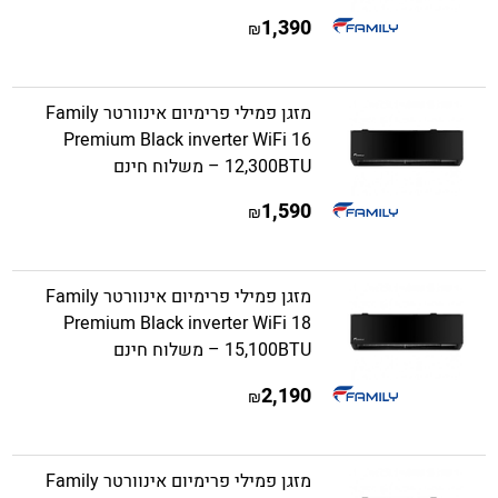
1,390
₪
מזגן פמילי פרימיום אינוורטר Family
Premium Black inverter WiFi 16
12,300BTU – משלוח חינם
1,590
₪
מזגן פמילי פרימיום אינוורטר Family
Premium Black inverter WiFi 18
15,100BTU – משלוח חינם
2,190
₪
מזגן פמילי פרימיום אינוורטר Family