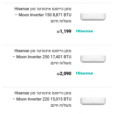
מזגן הייסנס אינוורטר מון Hisense
Moon Inverter 150 8,871 BTU –
משלוח חינם
1,199
₪
מזגן הייסנס אינוורטר מון Hisense
Moon Inverter 250 17,401 BTU –
משלוח חינם
2,090
₪
מזגן הייסנס אינוורטר מון Hisense
Moon Inverter 220 15,015 BTU –
משלוח חינם