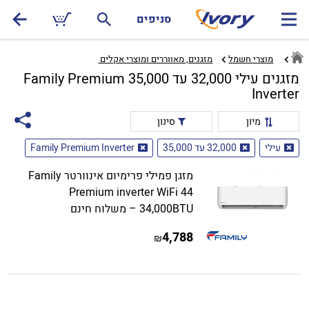
סניפים
מוצרי חשמל
מזגנים, מאווררים ומוצרי אקלים ‏
מזגנים עילי 32,000 עד 35,000 Family Premium
Inverter
מיון
סינון
עילי
32,000 עד 35,000
Family Premium Inverter
מזגן פמילי פרימיום אינוורטר Family
Premium inverter WiFi 44
34,000BTU – משלוח חינם
4,788
₪