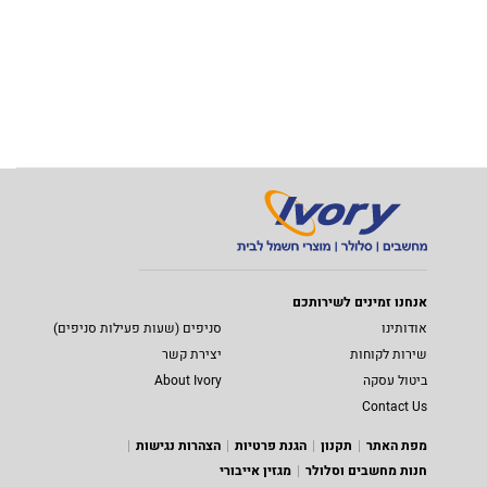
אנחנו זמינים לשירותכם
אודותינו
סניפים (שעות פעילות סניפים)
שירות לקוחות
יצירת קשר
ביטול עסקה
About Ivory
Contact Us
מפת האתר
תקנון
הגנת פרטיות
הצהרות נגישות
חנות מחשבים וסלולר
מגזין אייבורי