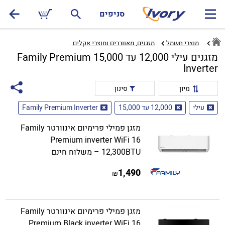
סניפים
מוצרי חשמל
מזגנים, מאווררים ומוצרי אקלים ‏
מזגנים עילי 12,000 עד 15,000 Family Premium
Inverter
מיון
סינון
עילי
12,000 עד 15,000
Family Premium Inverter
מזגן פמילי פרימיום אינוורטר Family
Premium inverter WiFi 16
12,300BTU – משלוח חינם
1,490
₪
מזגן פמילי פרימיום אינוורטר Family
Premium Black inverter WiFi 16