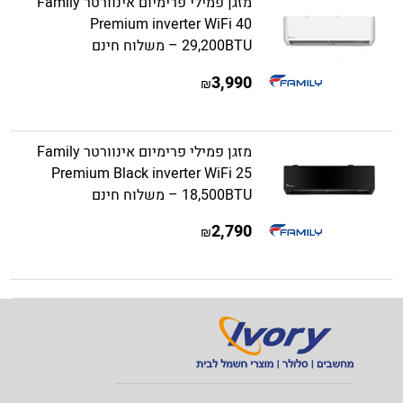
מזגן פמילי פרימיום אינוורטר Family
Premium inverter WiFi 40
29,200BTU – משלוח חינם
3,990
₪
מזגן פמילי פרימיום אינוורטר Family
Premium Black inverter WiFi 25
18,500BTU – משלוח חינם
2,790
₪