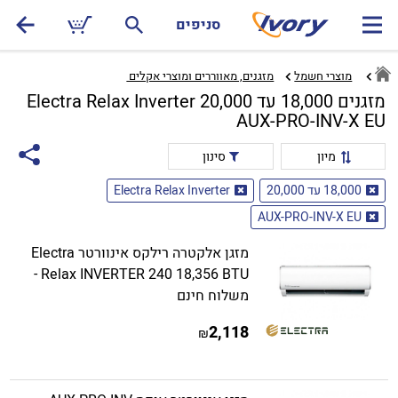
סניפים
מוצרי חשמל
מזגנים, מאווררים ומוצרי אקלים ‏
מזגנים 18,000 עד 20,000 Electra Relax Inverter
AUX-PRO-INV-X EU
מיון
סינון
18,000 עד 20,000
Electra Relax Inverter
AUX-PRO-INV-X EU
מזגן אלקטרה רילקס אינוורטר Electra
Relax INVERTER 240 18,356 BTU -
משלוח חינם
2,118
₪