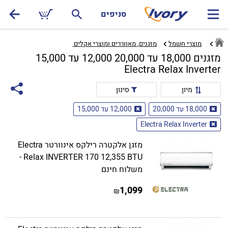
סניפים
מוצרי חשמל
מזגנים, מאווררים ומוצרי אקלים ‏
מזגנים 18,000 עד 20,000 12,000 עד 15,000
Electra Relax Inverter
מיון
סינון
18,000 עד 20,000
12,000 עד 15,000
Electra Relax Inverter
מזגן אלקטרה רילקס אינוורטר Electra
Relax INVERTER 170 12,355 BTU -
משלוח חינם
1,099
₪