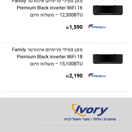
מזגן פמילי פרימיום אינוורטר Family
Premium Black inverter WiFi 16
12,300BTU – משלוח חינם
1,590
₪
מזגן פמילי פרימיום אינוורטר Family
Premium Black inverter WiFi 18
15,100BTU – משלוח חינם
2,190
₪