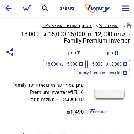
סניפים
מוצרי חשמל
מזגנים, מאווררים ומוצרי אקלים ‏
מזגנים 12,000 עד 15,000 15,000 עד 18,000
Family Premium Inverter
מיון
סינון
12,000 עד 15,000
15,000 עד 18,000
Family Premium Inverter
מזגן פמילי פרימיום אינוורטר Family
Premium inverter WiFi 16
12,300BTU – משלוח חינם
1,490
₪