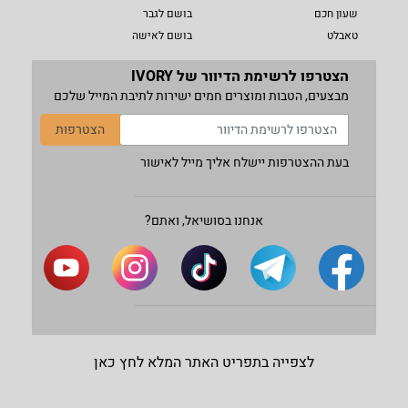
שעון חכם
בושם לגבר
טאבלט
בושם לאישה
הצטרפו לרשימת הדיוור של IVORY
מבצעים, הטבות ומוצרים חמים ישירות לתיבת המייל שלכם
הצטרפות
בעת ההצטרפות יישלח אליך מייל לאישור
אנחנו בסושיאל, ואתם?
לצפייה בתפריט האתר המלא לחץ כאן