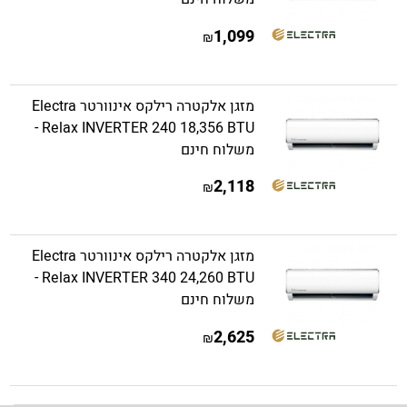
1,099
₪
מזגן אלקטרה רילקס אינוורטר Electra
Relax INVERTER 240 18,356 BTU -
משלוח חינם
2,118
₪
מזגן אלקטרה רילקס אינוורטר Electra
Relax INVERTER 340 24,260 BTU -
משלוח חינם
2,625
₪