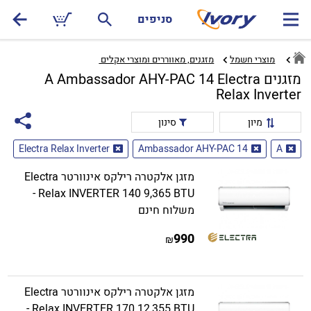
סניפים
מוצרי חשמל
מזגנים, מאווררים ומוצרי אקלים ‏
מזגנים A Ambassador AHY-PAC 14 Electra
Relax Inverter
מיון
סינון
Electra Relax Inverter
Ambassador AHY-PAC 14
A
מזגן אלקטרה רילקס אינוורטר Electra
Relax INVERTER 140 9,365 BTU -
משלוח חינם
990
₪
מזגן אלקטרה רילקס אינוורטר Electra
Relax INVERTER 170 12,355 BTU -