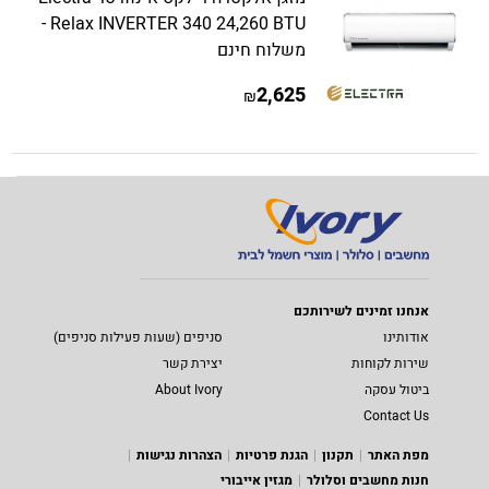
Relax INVERTER 340 24,260 BTU -
משלוח חינם
2,625
₪
אנחנו זמינים לשירותכם
אודותינו
סניפים (שעות פעילות סניפים)
שירות לקוחות
יצירת קשר
ביטול עסקה
About Ivory
Contact Us
מפת האתר
תקנון
הגנת פרטיות
הצהרות נגישות
חנות מחשבים וסלולר
מגזין אייבורי