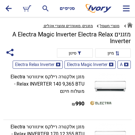
סניפים
מוצרי חשמל
מזגנים, מאווררים ומוצרי אקלים ‏
מזגנים A Electra Magic Inverter Electra Relax
Inverter
מיון
סינון
Electra Relax Inverter
Electra Magic Inverter
A
מזגן אלקטרה רילקס אינוורטר Electra
Relax INVERTER 140 9,365 BTU -
משלוח חינם
990
₪
מזגן אלקטרה רילקס אינוורטר Electra
Relax INVERTER 170 12,355 BTU -