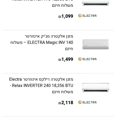
משלוח חינם
1,099
₪
מזגן אלקטרה מג'יק אינוורטר
ELECTRA Magic INV 140 – משלוח
חינם
1,499
₪
מזגן אלקטרה רילקס אינוורטר Electra
Relax INVERTER 240 18,356 BTU -
משלוח חינם
2,118
₪