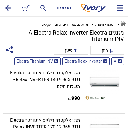
סניפים
מוצרי חשמל
מזגנים, מאווררים ומוצרי אקלים ‏
מזגנים A Electra Relax Inverter Electra
Titanium INV
מיון
סינון
Electra Titanium INV
Electra Relax Inverter
A
מזגן אלקטרה רילקס אינוורטר Electra
Relax INVERTER 140 9,365 BTU -
משלוח חינם
990
₪
מזגן אלקטרה רילקס אינוורטר Electra
Relax INVERTER 170 12,355 BTU -