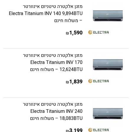
מזגן אלקטרה טיטניום אינוורטר
Electra Titanium INV 140 9,894BTU
– משלוח חינם
1,590
₪
מזגן אלקטרה טיטניום אינוורטר
Electra Titanium INV 170
12,624BTU – משלוח חינם
1,839
₪
מזגן אלקטרה טיטניום אינוורטר
Electra Titanium INV 240
18,083BTU – משלוח חינם
3,199
₪