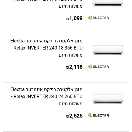
משלוח חינם
1,099
₪
מזגן אלקטרה רילקס אינוורטר Electra
Relax INVERTER 240 18,356 BTU -
משלוח חינם
2,118
₪
מזגן אלקטרה רילקס אינוורטר Electra
Relax INVERTER 340 24,260 BTU -
משלוח חינם
2,625
₪