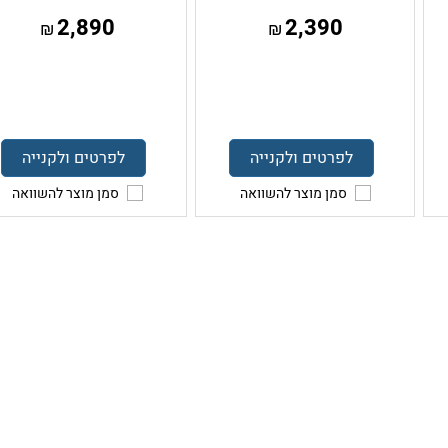
2,890
2,390
₪
₪
לפרטים ולקנייה
לפרטים ולקנייה
סמן מוצר להשוואה
סמן מוצר להשוואה