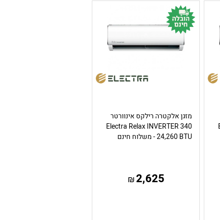
מזגן אלקטרה רילקס אינוורטר
Electra Relax INVERTER 340
24,260 BTU - משלוח חינם
2,625
₪