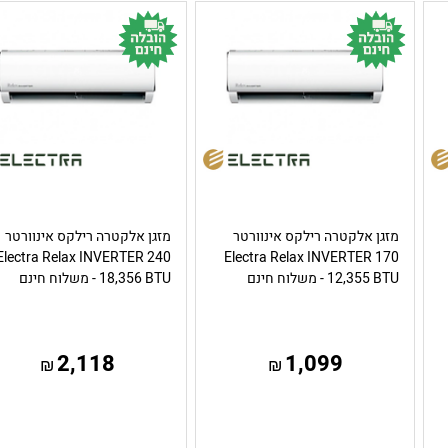
מזגן אלקטרה רילקס אינוורטר
מזגן אלקטרה רילקס אינוורטר
Electra Relax INVERTER 240
Electra Relax INVERTER 170
12,355 BTU - משלוח חינם
18,356 BTU - משלוח חינם
2,118
1,099
₪
₪