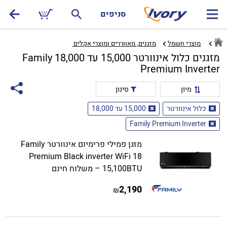
סניפים
מוצרי חשמל
מזגנים, מאווררים ומוצרי אקלים ‏
מזגנים כלול אינוורטר 15,000 עד 18,000 Family
Premium Inverter
מיון
סינון
כלול אינוורטר
15,000 עד 18,000
Family Premium Inverter
מזגן פמילי פרימיום אינוורטר Family
Premium Black inverter WiFi 18
15,100BTU – משלוח חינם
2,190
₪