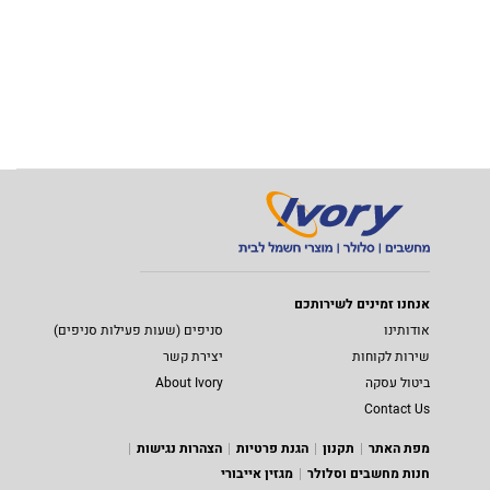
אנחנו זמינים לשירותכם
אודותינו
סניפים (שעות פעילות סניפים)
שירות לקוחות
יצירת קשר
ביטול עסקה
About Ivory
Contact Us
מפת האתר
תקנון
הגנת פרטיות
הצהרות נגישות
חנות מחשבים וסלולר
מגזין אייבורי