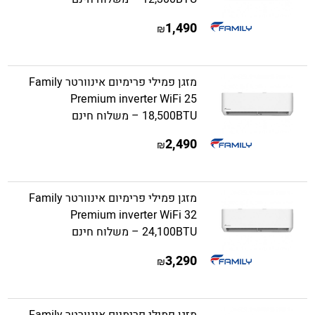
1,490
₪
מזגן פמילי פרימיום אינוורטר Family
Premium inverter WiFi 25
18,500BTU – משלוח חינם
2,490
₪
מזגן פמילי פרימיום אינוורטר Family
Premium inverter WiFi 32
24,100BTU – משלוח חינם
3,290
₪