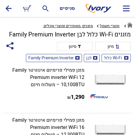
סניפים
מוצרי חשמל
מזגנים, מאווררים ומוצרי אקלים ‏
מזגנים Wi-Fi כלול לבן Family Premium Inverter
מיון
סינון
Wi-Fi כלול
לבן
Family Premium Inverter
מזגן פמילי פרימיום אינוורטר Family
Premium inverter WiFi 12
10,100BTU – משלוח חינם
1,290
₪
מזגן פמילי פרימיום אינוורטר Family
Premium inverter WiFi 16
12,300BTU – משלוח חינם