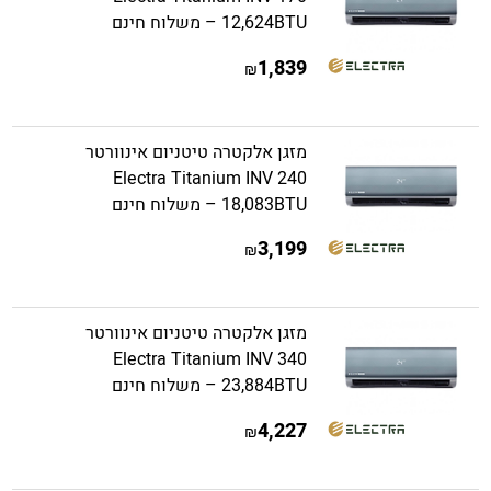
12,624BTU – משלוח חינם
1,839
₪
מזגן אלקטרה טיטניום אינוורטר
Electra Titanium INV 240
18,083BTU – משלוח חינם
3,199
₪
מזגן אלקטרה טיטניום אינוורטר
Electra Titanium INV 340
23,884BTU – משלוח חינם
4,227
₪