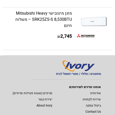
מזגן מיצובישי Mitsubishi Heavy
SRK25ZS-S 8,530BTU – משלוח
חינם
2,745
₪
אנחנו זמינים לשירותכם
אודותינו
סניפים (שעות פעילות סניפים)
שירות לקוחות
יצירת קשר
ביטול עסקה
About Ivory
Contact Us