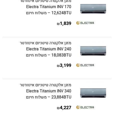
מזגן אלקטרה טיטניום אינוורטר
Electra Titanium INV 170
12,624BTU – משלוח חינם
1,839
₪
מזגן אלקטרה טיטניום אינוורטר
Electra Titanium INV 240
18,083BTU – משלוח חינם
3,199
₪
מזגן אלקטרה טיטניום אינוורטר
Electra Titanium INV 340
23,884BTU – משלוח חינם
4,227
₪