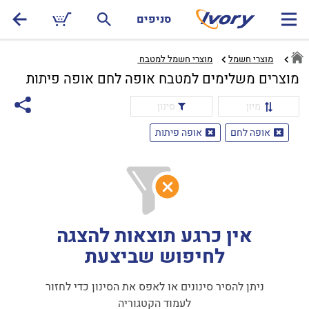
סניפים
מוצרי חשמל
מוצרי חשמל למטבח ‏
מוצרים משלימים למטבח אופה לחם אופה פיתות
מיון
סינון
אופה לחם
אופה פיתות
אין כרגע תוצאות להצגה
לחיפוש שביצעת
ניתן להסיר סינונים או לאפס את הסינון כדי לחזור
לעמוד הקטגוריה