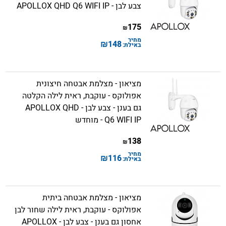
צבע לבן - APOLLOX QHD Q6 WIFI IP
175
₪
מחיר
₪
148
באילת:
מציאון - מצלמת אבטחה חיצונית
אפולוקס - עוקבת, ראית לילה הקלטה
גם בענן - צבע לבן - APOLLOX QHD
Q6 WIFI IP - מוחדש
138
₪
מחיר
₪
116
באילת:
מציאון - מצלמת אבטחה ביתית
אפולוקס - עוקבת, ראית לילה שחור לבן
אחסון גם בענן - צבע לבן - APOLLOX