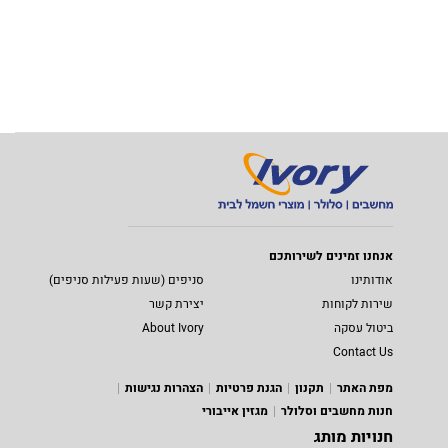
אנחנו זמינים לשירותכם
אודותינו
סניפים (שעות פעילות סניפים)
שירות לקוחות
יצירת קשר
ביטול עסקה
About Ivory
Contact Us
מפת האתר
תקנון
הגנת פרטיות
הצהרות נגישות
חנות מחשבים וסלולר
מגזין אייבורי
חנויות מותג