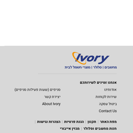
אנחנו זמינים לשירותכם
אודותינו
סניפים (שעות פעילות סניפים)
שירות לקוחות
יצירת קשר
ביטול עסקה
About Ivory
Contact Us
מפת האתר
תקנון
הגנת פרטיות
הצהרות נגישות
חנות מחשבים וסלולר
מגזין אייבורי