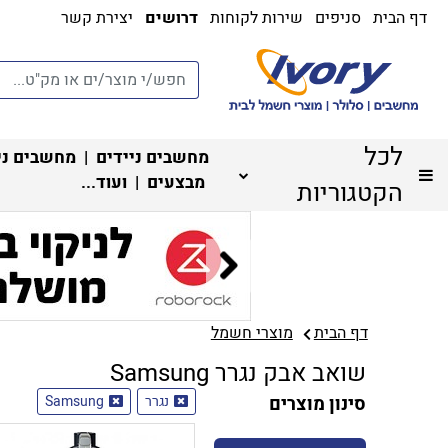
דף הבית
סניפים
שירות לקוחות
דרושים
יצירת קשר
לכל
מחשבים ניידים
|
מחשבים ני
מבצעים
| ועוד...
הקטגוריות
דף הבית
מוצרי חשמל
שואב אבק נגרר Samsung
סינון מוצרים
נגרר
Samsung