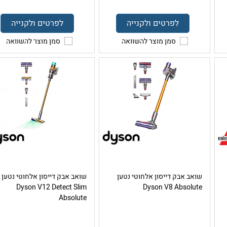
לפרטים ולקנייה
לפרטים ולקנייה
סמן מוצר להשוואה
סמן מוצר להשוואה
שואב אבק דייסון אלחוטי נטען
שואב אבק דייסון אלחוטי נטען
Dyson V12 Detect Slim
Dyson V8 Absolute
Absolute