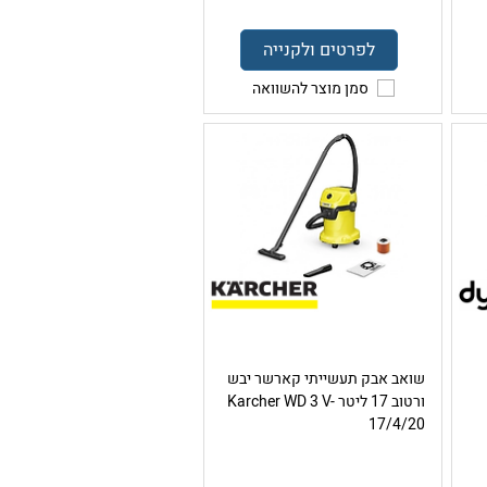
לפרטים ולקנייה
סמן מוצר להשוואה
שואב אבק תעשייתי קארשר יבש
ורטוב 17 ליטר Karcher WD 3 V-
17/4/20