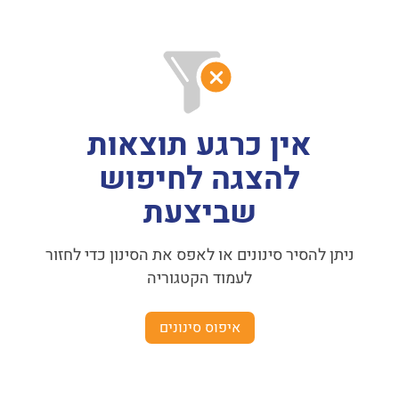
אין כרגע תוצאות
להצגה לחיפוש
שביצעת
ניתן להסיר סינונים או לאפס את הסינון כדי לחזור
לעמוד הקטגוריה
איפוס סינונים