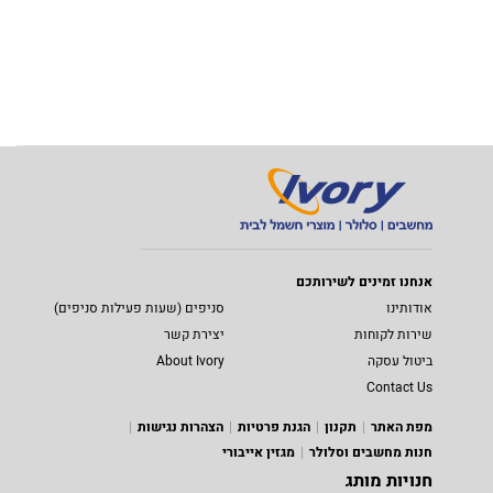
אנחנו זמינים לשירותכם
אודותינו
סניפים (שעות פעילות סניפים)
שירות לקוחות
יצירת קשר
ביטול עסקה
About Ivory
Contact Us
מפת האתר
תקנון
הגנת פרטיות
הצהרות נגישות
חנות מחשבים וסלולר
מגזין אייבורי
חנויות מותג