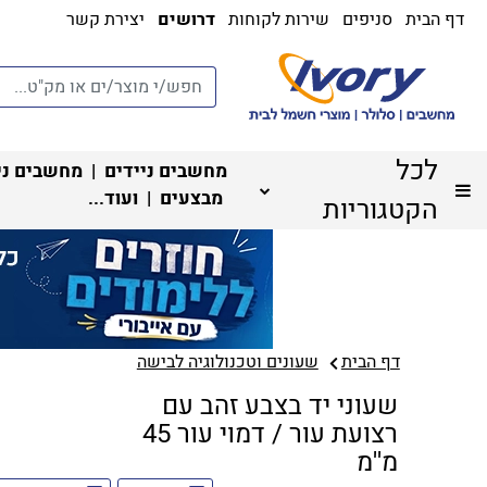
דף הבית
סניפים
שירות לקוחות
דרושים
יצירת קשר
לכל
מחשבים ניידים
|
מחשבים ני
מבצעים
| ועוד...
הקטגוריות
דף הבית
שעונים וטכנולוגיה לבישה
שעוני יד בצבע זהב עם
רצועת עור / דמוי עור 45
מ''מ