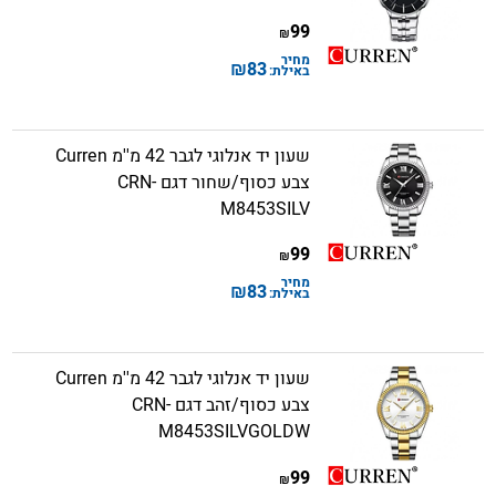
99
₪
מחיר
₪
83
באילת:
שעון יד אנלוגי לגבר 42 מ''מ Curren
צבע כסוף/שחור דגם CRN-
M8453SILV
99
₪
מחיר
₪
83
באילת:
שעון יד אנלוגי לגבר 42 מ''מ Curren
צבע כסוף/זהב דגם CRN-
M8453SILVGOLDW
99
₪