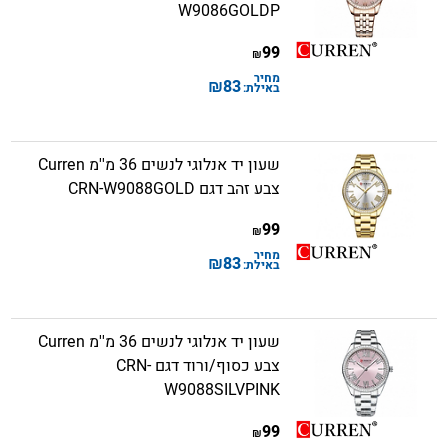
W9086GOLDP
99
₪
מחיר
₪
83
באילת:
שעון יד אנלוגי לנשים 36 מ''מ Curren
צבע זהב דגם CRN-W9088GOLD
99
₪
מחיר
₪
83
באילת:
שעון יד אנלוגי לנשים 36 מ''מ Curren
צבע כסוף/ורוד דגם CRN-
W9088SILVPINK
99
₪