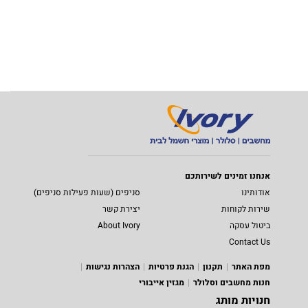
אנחנו זמינים לשירותכם
אודותינו
סניפים (שעות פעילות סניפים)
שירות לקוחות
יצירת קשר
ביטול עסקה
About Ivory
Contact Us
מפת האתר
תקנון
הגנת פרטיות
הצהרות נגישות
חנות מחשבים וסלולר
מגזין אייבורי
חנויות מותג