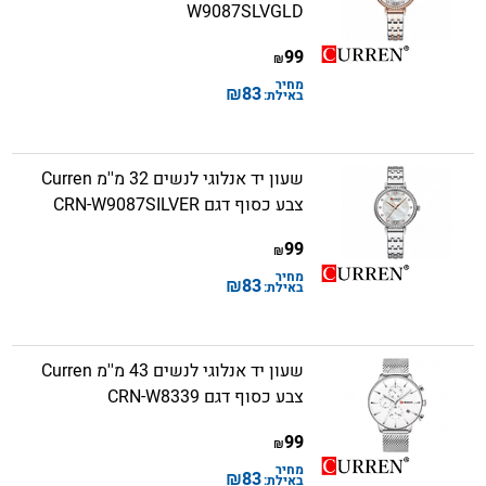
W9087SLVGLD
99
₪
מחיר
₪
83
באילת:
שעון יד אנלוגי לנשים 32 מ''מ Curren
צבע כסוף דגם CRN-W9087SILVER
99
₪
מחיר
₪
83
באילת:
שעון יד אנלוגי לנשים 43 מ''מ Curren
צבע כסוף דגם CRN-W8339
99
₪
מחיר
₪
83
באילת: