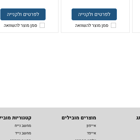
לפרטים ולקנייה
לפרטים ולקנייה
סמן מוצר להשוואה
סמן מוצר להשוואה
ג
מוצרים מובילים
קטגוריות מוביל
אייפון
מחשב נייח
אייפד
מחשב נייד