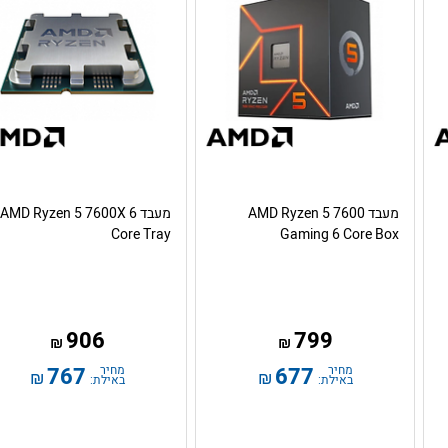
מעבד AMD Ryzen 5 7600
מעבד AMD Ryzen 5 7600X 6
Core Tray
Gaming 6 Core Box
906
799
₪
₪
מחיר
677
מחיר
767
₪
₪
באילת:
באילת: