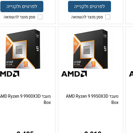
לפרטים ולקנייה
לפרטים ולקנייה
סמן מוצר להשוואה
סמן מוצר להשוואה
מעבד AMD Ryzen 9 9950X3D
מעבד AMD Ryzen 9 9900X3D
Box
Box