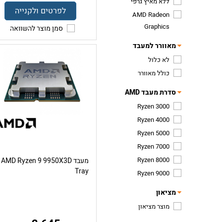
ללא מאיץ גרפי
לפרטים ולקנייה
AMD Radeon
Graphics
סמן מוצר להשוואה
מאוורר למעבד
לא כלול
כולל מאוורר
סדרת מעבד AMD
Ryzen 3000
Ryzen 4000
Ryzen 5000
Ryzen 7000
Ryzen 8000
מעבד AMD Ryzen 9 9950X3D
Tray
Ryzen 9000
מציאון
מוצר מציאון