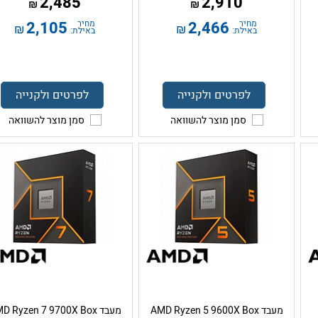
2,485
2,910
₪
₪
מחיר
2,466
מחיר
2,105
₪
₪
באילת:
באילת:
לפרטים ולקנייה
לפרטים ולקנייה
סמן מוצר להשוואה
סמן מוצר להשוואה
מעבד AMD Ryzen 5 9600X Box
מעבד AMD Ryzen 7 9700X Box