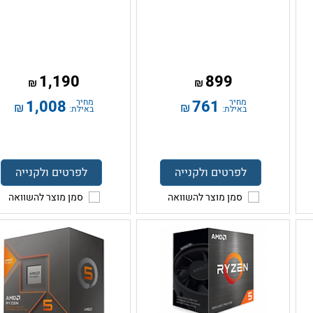
1,190
899
₪
₪
מחיר
761
מחיר
1,008
₪
₪
באילת:
באילת:
לפרטים ולקנייה
לפרטים ולקנייה
סמן מוצר להשוואה
סמן מוצר להשוואה