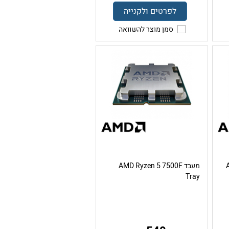
לפרטים ולקנייה
סמן מוצר להשוואה
מעבד AMD Ryzen 5 7500F
Tray