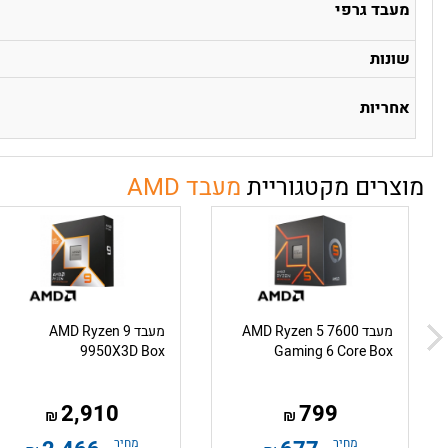
מעבד גרפי
שונות
אחריות
מוצרים מקטגוריית
מעבד AMD
מעבד AMD Ryzen 5 7600
מעבד AMD Ryzen 9
9950X3D Box
Gaming 6 Core Box
2,910
799
₪
₪
מחיר
מחיר