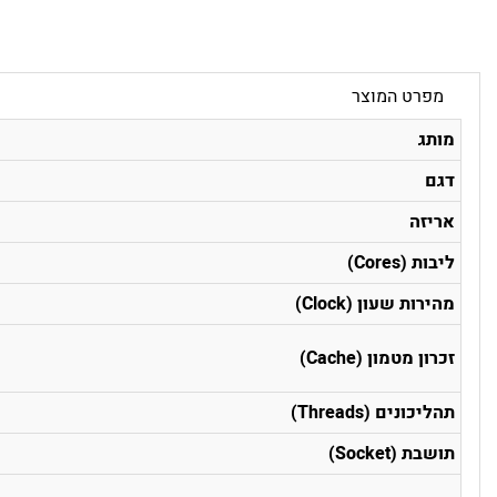
מפרט המוצר
מותג
דגם
אריזה
ליבות (Cores)
מהירות שעון (Clock)
זכרון מטמון (Cache)
תהליכונים (Threads)
תושבת (Socket)