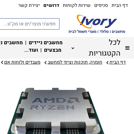
דף הבית
סניפים
שירות לקוחות
דרושים
יצירת קשר
לכל
מחשבים ניידים
|
מחשבים ני
מבצעים
| ועוד...
הקטגוריות
דף הבית
חומרה, תוכנות וציוד למחשב
מעבדים ולוחות אם‏