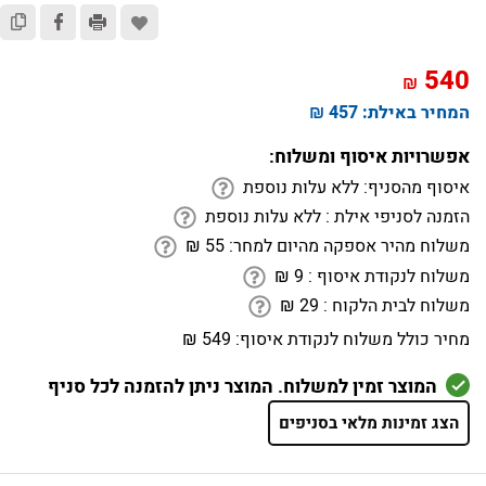
540
₪
המחיר באילת:
457 ₪
אפשרויות איסוף ומשלוח:
איסוף מהסניף:
ללא עלות נוספת
הזמנה לסניפי אילת :
ללא עלות נוספת
משלוח מהיר אספקה מהיום למחר:
55
₪
משלוח לנקודת איסוף :
9
₪
משלוח לבית הלקוח :
29
₪
מחיר כולל משלוח לנקודת איסוף:
549 ₪
המוצר זמין למשלוח. המוצר ניתן להזמנה לכל סניף
הצג זמינות מלאי בסניפים