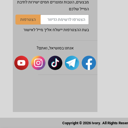
מבצעים, הטבות ומוצרים חמים ישירות לתיבת
המייל שלכם
הצטרפות
בעת ההצטרפות יישלח אליך מייל לאישור
אנחנו בסושיאל, ואתם?
Copyright © 2026 Ivory. All Rights Rese