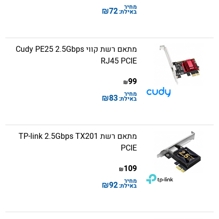
מחיר
₪
72
באילת:
מתאם רשת קווי Cudy PE25 2.5Gbps
RJ45 PCIE
99
₪
מחיר
₪
83
באילת:
מתאם רשת TP-link 2.5Gbps TX201
PCIE
109
₪
מחיר
₪
92
באילת: