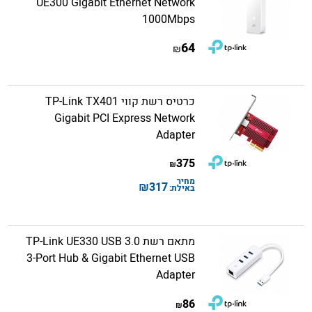
UE300 Gigabit Ethernet Network
1000Mbps
64
₪
כרטיס רשת קווי TP-Link TX401
Gigabit PCI Express Network
Adapter
375
₪
מחיר
₪
317
באילת:
מתאם רשת TP-Link UE330 USB 3.0
3-Port Hub & Gigabit Ethernet USB
Adapter
86
₪