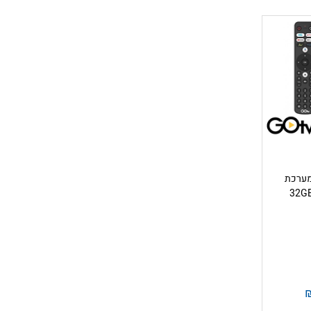
GOTV Y 4 – מערכת