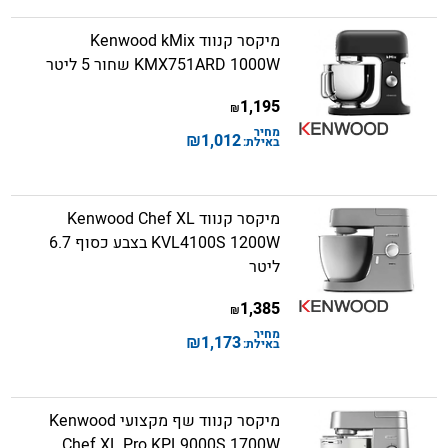
מיקסר קנווד Kenwood kMix
KMX751ARD 1000W שחור 5 ליטר
1,195
₪
מחיר
₪
1,012
באילת:
מיקסר קנווד Kenwood Chef XL
KVL4100S 1200W בצבע כסוף 6.7
ליטר
1,385
₪
מחיר
₪
1,173
באילת:
מיקסר קנווד שף מקצועי Kenwood
Chef XL Pro KPL9000S 1700W