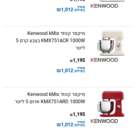
מחיר
₪
1,012
באילת:
מיקסר קנווד Kenwood kMix
KMX751ACR 1000W בצבע קרם 5
ליטר
1,195
₪
מחיר
₪
1,012
באילת:
מיקסר קנווד Kenwood kMix
KMX751ARD 1000W אדום 5 ליטר
1,195
₪
מחיר
₪
1,012
באילת: