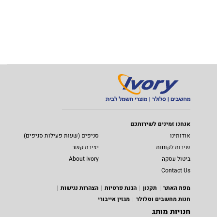
אנחנו זמינים לשירותכם
אודותינו
סניפים (שעות פעילות סניפים)
שירות לקוחות
יצירת קשר
ביטול עסקה
About Ivory
Contact Us
מפת האתר
תקנון
הגנת פרטיות
הצהרות נגישות
חנות מחשבים וסלולר
מגזין אייבורי
חנויות מותג