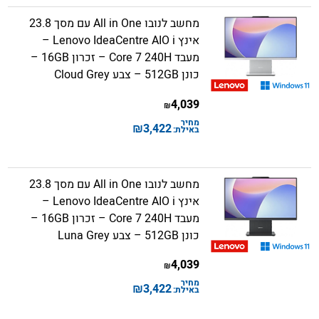
מחשב לנובו All in One עם מסך 23.8
אינץ Lenovo IdeaCentre AIO i –
מעבד Core 7 240H – זכרון 16GB –
כונן 512GB – צבע Cloud Grey
4,039
₪
מחיר
₪
3,422
באילת:
מחשב לנובו All in One עם מסך 23.8
אינץ Lenovo IdeaCentre AIO i –
מעבד Core 7 240H – זכרון 16GB –
כונן 512GB – צבע Luna Grey
4,039
₪
מחיר
₪
3,422
באילת: