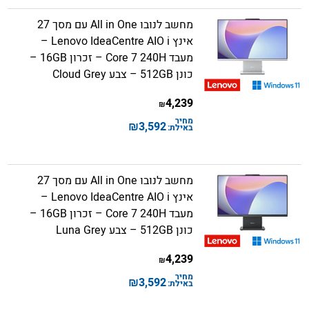
מחשב לנובו All in One עם מסך 27
אינץ Lenovo IdeaCentre AIO i –
מעבד Core 7 240H – זכרון 16GB –
כונן 512GB – צבע Cloud Grey
4,239
₪
מחיר
₪
3,592
באילת:
מחשב לנובו All in One עם מסך 27
אינץ Lenovo IdeaCentre AIO i –
מעבד Core 7 240H – זכרון 16GB –
כונן 512GB – צבע Luna Grey
4,239
₪
מחיר
₪
3,592
באילת: