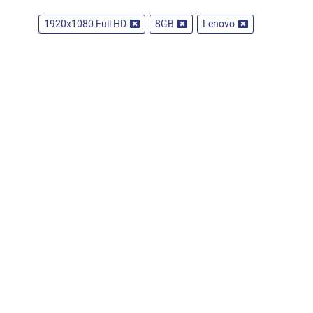
1920x1080 Full HD
8GB
Lenovo