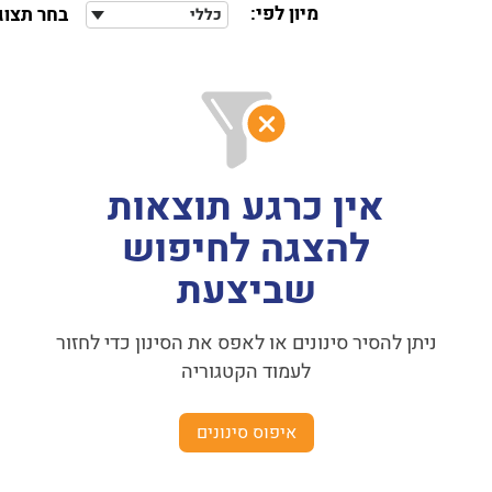
מיון לפי:
בחר תצוג
כללי
אין כרגע תוצאות
להצגה לחיפוש
שביצעת
ניתן להסיר סינונים או לאפס את הסינון כדי לחזור
לעמוד הקטגוריה
איפוס סינונים