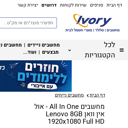
דף הבית
סניפים
שירות לקוחות
דרושים
יצירת קשר
לכל
מחשבים ניידים
|
מחשבים ני
מבצעים
| ועוד...
הקטגוריות
דף הבית
מחשבים נייחים
מחשבים All In One - אול
אין וואן Lenovo 8GB
1920x1080 Full HD