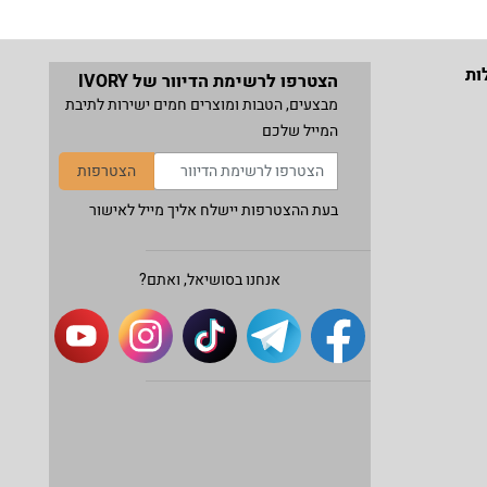
ות
הצטרפו לרשימת הדיוור של IVORY
מבצעים, הטבות ומוצרים חמים ישירות לתיבת
המייל שלכם
הצטרפות
בעת ההצטרפות יישלח אליך מייל לאישור
אנחנו בסושיאל, ואתם?