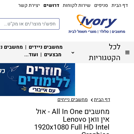
דף הבית
סניפים
שירות לקוחות
דרושים
יצירת קשר
לכל
מחשבים ניידים
|
מחשבים ני
מבצעים
| ועוד...
הקטגוריות
דף הבית
מחשבים נייחים
מחשבים All In One - אול
אין וואן Lenovo
1920x1080 Full HD Intel