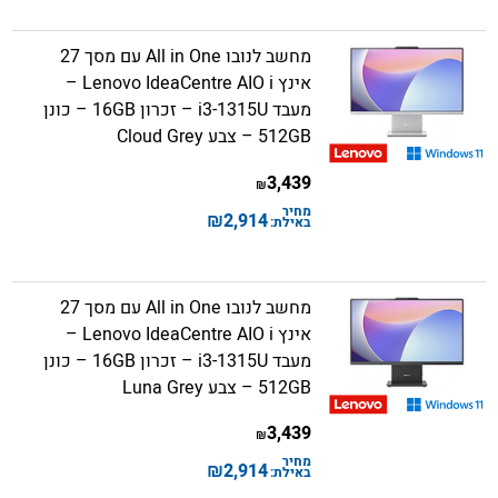
מחשב לנובו All in One עם מסך 27
אינץ Lenovo IdeaCentre AIO i –
מעבד i3-1315U – זכרון 16GB – כונן
512GB – צבע Cloud Grey
3,439
₪
מחיר
₪
2,914
באילת:
מחשב לנובו All in One עם מסך 27
אינץ Lenovo IdeaCentre AIO i –
מעבד i3-1315U – זכרון 16GB – כונן
512GB – צבע Luna Grey
3,439
₪
מחיר
₪
2,914
באילת: