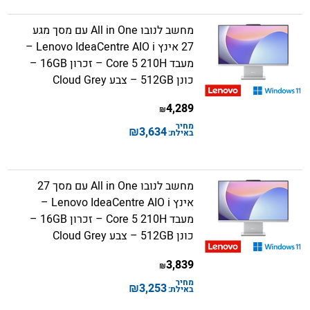
מחשב לנובו All in One עם מסך מגע
27 אינץ Lenovo IdeaCentre AIO i –
מעבד Core 5 210H – זכרון 16GB –
כונן 512GB – צבע Cloud Grey
4,289
₪
מחיר
₪
3,634
באילת:
מחשב לנובו All in One עם מסך 27
אינץ Lenovo IdeaCentre AIO i –
מעבד Core 5 210H – זכרון 16GB –
כונן 512GB – צבע Cloud Grey
3,839
₪
מחיר
₪
3,253
באילת: