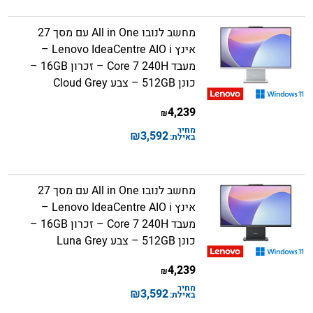
מחשב לנובו All in One עם מסך 27
אינץ Lenovo IdeaCentre AIO i –
מעבד Core 7 240H – זכרון 16GB –
כונן 512GB – צבע Cloud Grey
4,239
₪
מחיר
₪
3,592
באילת:
מחשב לנובו All in One עם מסך 27
אינץ Lenovo IdeaCentre AIO i –
מעבד Core 7 240H – זכרון 16GB –
כונן 512GB – צבע Luna Grey
4,239
₪
מחיר
₪
3,592
באילת: