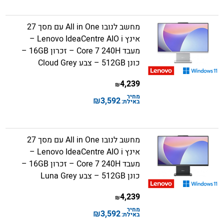
מחשב לנובו All in One עם מסך 27
אינץ Lenovo IdeaCentre AIO i –
מעבד Core 7 240H – זכרון 16GB –
כונן 512GB – צבע Cloud Grey
4,239
₪
מחיר
₪
3,592
באילת:
מחשב לנובו All in One עם מסך 27
אינץ Lenovo IdeaCentre AIO i –
מעבד Core 7 240H – זכרון 16GB –
כונן 512GB – צבע Luna Grey
4,239
₪
מחיר
₪
3,592
באילת: