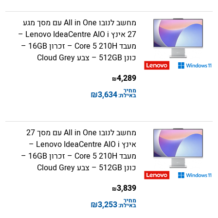
מחשב לנובו All in One עם מסך מגע
27 אינץ Lenovo IdeaCentre AIO i –
מעבד Core 5 210H – זכרון 16GB –
כונן 512GB – צבע Cloud Grey
4,289
₪
מחיר
₪
3,634
באילת:
מחשב לנובו All in One עם מסך 27
אינץ Lenovo IdeaCentre AIO i –
מעבד Core 5 210H – זכרון 16GB –
כונן 512GB – צבע Cloud Grey
3,839
₪
מחיר
₪
3,253
באילת: