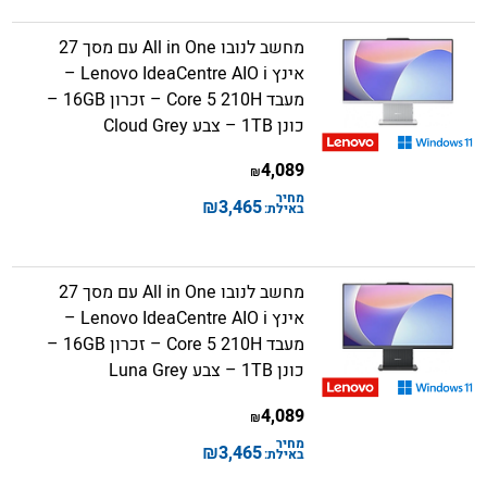
מחשב לנובו All in One עם מסך 27
אינץ Lenovo IdeaCentre AIO i –
מעבד Core 5 210H – זכרון 16GB –
כונן 1TB – צבע Cloud Grey
4,089
₪
מחיר
₪
3,465
באילת:
מחשב לנובו All in One עם מסך 27
אינץ Lenovo IdeaCentre AIO i –
מעבד Core 5 210H – זכרון 16GB –
כונן 1TB – צבע Luna Grey
4,089
₪
מחיר
₪
3,465
באילת: