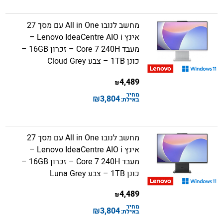
מחשב לנובו All in One עם מסך 27
אינץ Lenovo IdeaCentre AIO i –
מעבד Core 7 240H – זכרון 16GB –
כונן 1TB – צבע Cloud Grey
4,489
₪
מחיר
₪
3,804
באילת:
מחשב לנובו All in One עם מסך 27
אינץ Lenovo IdeaCentre AIO i –
מעבד Core 7 240H – זכרון 16GB –
כונן 1TB – צבע Luna Grey
4,489
₪
מחיר
₪
3,804
באילת: