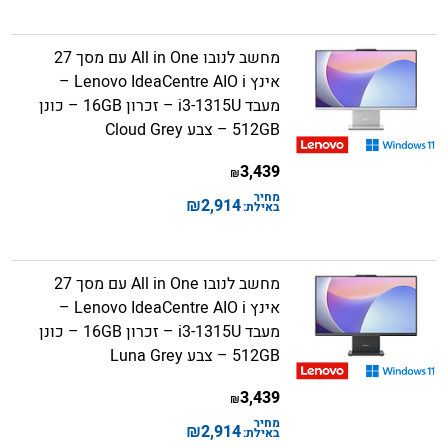
מחשב לנובו All in One עם מסך 27
אינץ Lenovo IdeaCentre AIO i –
מעבד i3-1315U – זכרון 16GB – כונן
512GB – צבע Cloud Grey
3,439
₪
מחיר
₪
2,914
באילת:
מחשב לנובו All in One עם מסך 27
אינץ Lenovo IdeaCentre AIO i –
מעבד i3-1315U – זכרון 16GB – כונן
512GB – צבע Luna Grey
3,439
₪
מחיר
₪
2,914
באילת: