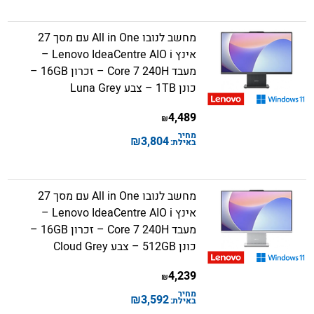
מחשב לנובו All in One עם מסך 27
אינץ Lenovo IdeaCentre AIO i –
מעבד Core 7 240H – זכרון 16GB –
כונן 1TB – צבע Luna Grey
4,489
₪
מחיר
₪
3,804
באילת:
מחשב לנובו All in One עם מסך 27
אינץ Lenovo IdeaCentre AIO i –
מעבד Core 7 240H – זכרון 16GB –
כונן 512GB – צבע Cloud Grey
4,239
₪
מחיר
₪
3,592
באילת: