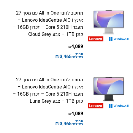
מחשב לנובו All in One עם מסך 27
אינץ Lenovo IdeaCentre AIO i –
מעבד Core 5 210H – זכרון 16GB –
כונן 1TB – צבע Cloud Grey
4,089
₪
מחיר
₪
3,465
באילת:
מחשב לנובו All in One עם מסך 27
אינץ Lenovo IdeaCentre AIO i –
מעבד Core 5 210H – זכרון 16GB –
כונן 1TB – צבע Luna Grey
4,089
₪
מחיר
₪
3,465
באילת: