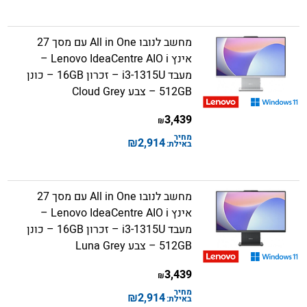
מחשב לנובו All in One עם מסך 27
אינץ Lenovo IdeaCentre AIO i –
מעבד i3-1315U – זכרון 16GB – כונן
512GB – צבע Cloud Grey
3,439
₪
מחיר
₪
2,914
באילת:
מחשב לנובו All in One עם מסך 27
אינץ Lenovo IdeaCentre AIO i –
מעבד i3-1315U – זכרון 16GB – כונן
512GB – צבע Luna Grey
3,439
₪
מחיר
₪
2,914
באילת: