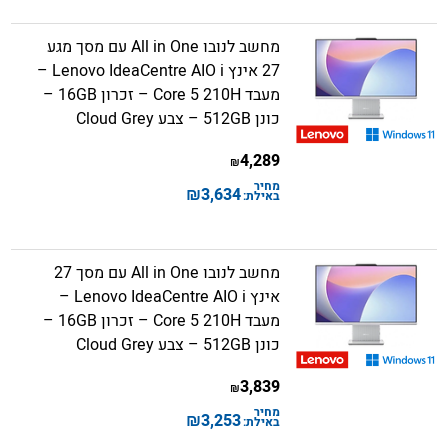
מחשב לנובו All in One עם מסך מגע
27 אינץ Lenovo IdeaCentre AIO i –
מעבד Core 5 210H – זכרון 16GB –
כונן 512GB – צבע Cloud Grey
4,289
₪
מחיר
₪
3,634
באילת:
מחשב לנובו All in One עם מסך 27
אינץ Lenovo IdeaCentre AIO i –
מעבד Core 5 210H – זכרון 16GB –
כונן 512GB – צבע Cloud Grey
3,839
₪
מחיר
₪
3,253
באילת: