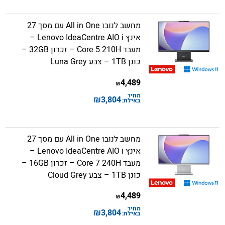
מחשב לנובו All in One עם מסך 27
אינץ Lenovo IdeaCentre AIO i –
מעבד Core 5 210H – זכרון 32GB –
כונן 1TB – צבע Luna Grey
4,489
₪
מחיר
₪
3,804
באילת:
מחשב לנובו All in One עם מסך 27
אינץ Lenovo IdeaCentre AIO i –
מעבד Core 7 240H – זכרון 16GB –
כונן 1TB – צבע Cloud Grey
4,489
₪
מחיר
₪
3,804
באילת: