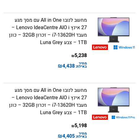
מחשב לנובו All in One עם מסך מגע
27 אינץ Lenovo IdeaCentre AIO i –
מעבד i7-13620H – זכרון 32GB – כונן
1TB – צבע Luna Grey
5,238
₪
מחיר
₪
4,438
באילת:
מחשב לנובו All in One עם מסך מגע
27 אינץ Lenovo IdeaCentre AIO i –
מעבד i7-13620H – זכרון 32GB – כונן
1TB – צבע Luna Grey
5,198
₪
מחיר
₪
4,405
באילת: