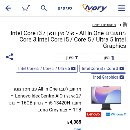
סניפים
מחשבים נייחים
מחשבים All In One - אול אין וואן Intel Core i3 /
Core 3 Intel Core i5 / Core 5 / Ultra 5 Intel
Graphics
מיון
סינון
Intel Core i5 / Core 5 / Ultra 5
Intel Core i3 / Core 3
Intel Graphics
מחשב לנובו All in One עם מסך מגע
27 אינץ Lenovo IdeaCentre AIO i –
מעבד i5-13420H – זכרון 16GB – כונן
1TB – צבע Luna Grey
4,385
₪
מחיר