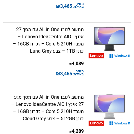
מחיר
₪
3,465
באילת:
מחשב לנובו All in One עם מסך 27
אינץ Lenovo IdeaCentre AIO i –
מעבד Core 5 210H – זכרון 16GB –
כונן 1TB – צבע Luna Grey
4,089
₪
מחיר
₪
3,465
באילת:
מחשב לנובו All in One עם מסך מגע
27 אינץ Lenovo IdeaCentre AIO i –
מעבד Core 5 210H – זכרון 16GB –
כונן 512GB – צבע Cloud Grey
4,289
₪