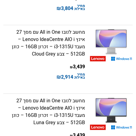
מחיר
₪
3,804
באילת:
מחשב לנובו All in One עם מסך 27
אינץ Lenovo IdeaCentre AIO i –
מעבד i3-1315U – זכרון 16GB – כונן
512GB – צבע Cloud Grey
3,439
₪
מחיר
₪
2,914
באילת:
מחשב לנובו All in One עם מסך 27
אינץ Lenovo IdeaCentre AIO i –
מעבד i3-1315U – זכרון 16GB – כונן
512GB – צבע Luna Grey
3,439
₪