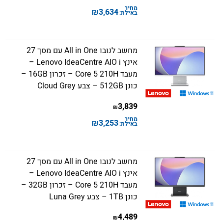
מחיר
₪
3,634
באילת:
מחשב לנובו All in One עם מסך 27
אינץ Lenovo IdeaCentre AIO i –
מעבד Core 5 210H – זכרון 16GB –
כונן 512GB – צבע Cloud Grey
3,839
₪
מחיר
₪
3,253
באילת:
מחשב לנובו All in One עם מסך 27
אינץ Lenovo IdeaCentre AIO i –
מעבד Core 5 210H – זכרון 32GB –
כונן 1TB – צבע Luna Grey
4,489
₪