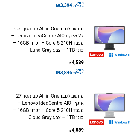
מחיר
₪
3,394
באילת:
מחשב לנובו All in One עם מסך מגע
27 אינץ Lenovo IdeaCentre AIO i –
מעבד Core 5 210H – זכרון 16GB –
כונן 1TB – צבע Luna Grey
4,539
₪
מחיר
₪
3,846
באילת:
מחשב לנובו All in One עם מסך 27
אינץ Lenovo IdeaCentre AIO i –
מעבד Core 5 210H – זכרון 16GB –
כונן 1TB – צבע Cloud Grey
4,089
₪