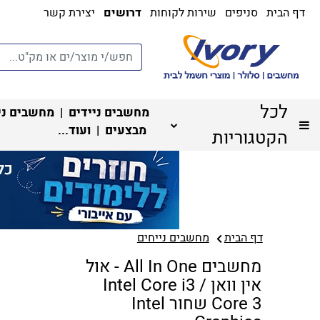
דף הבית
סניפים
שירות לקוחות
דרושים
יצירת קשר
לכל
מחשבים ניידים
|
מחשבים ני
מבצעים
| ועוד...
הקטגוריות
דף הבית
מחשבים נייחים
מחשבים All In One - אול
אין וואן Intel Core i3 /
Core 3 שחור Intel