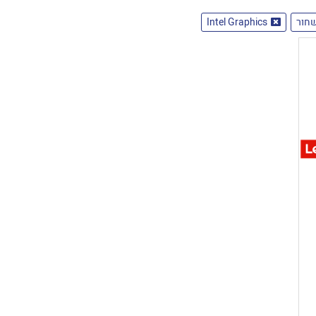
חור
Intel Graphics