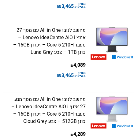
מחיר
₪
3,465
באילת:
מחשב לנובו All in One עם מסך 27
אינץ Lenovo IdeaCentre AIO i –
מעבד Core 5 210H – זכרון 16GB –
כונן 1TB – צבע Luna Grey
4,089
₪
מחיר
₪
3,465
באילת:
מחשב לנובו All in One עם מסך מגע
27 אינץ Lenovo IdeaCentre AIO i –
מעבד Core 5 210H – זכרון 16GB –
כונן 512GB – צבע Cloud Grey
4,289
₪