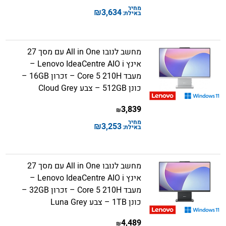
מחיר
₪
3,634
באילת:
מחשב לנובו All in One עם מסך 27
אינץ Lenovo IdeaCentre AIO i –
מעבד Core 5 210H – זכרון 16GB –
כונן 512GB – צבע Cloud Grey
3,839
₪
מחיר
₪
3,253
באילת:
מחשב לנובו All in One עם מסך 27
אינץ Lenovo IdeaCentre AIO i –
מעבד Core 5 210H – זכרון 32GB –
כונן 1TB – צבע Luna Grey
4,489
₪