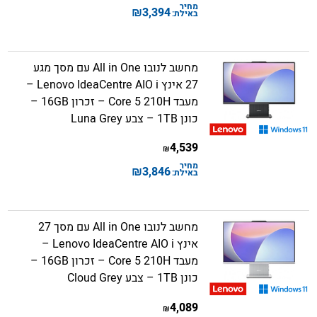
מחיר
₪
3,394
באילת:
מחשב לנובו All in One עם מסך מגע
27 אינץ Lenovo IdeaCentre AIO i –
מעבד Core 5 210H – זכרון 16GB –
כונן 1TB – צבע Luna Grey
4,539
₪
מחיר
₪
3,846
באילת:
מחשב לנובו All in One עם מסך 27
אינץ Lenovo IdeaCentre AIO i –
מעבד Core 5 210H – זכרון 16GB –
כונן 1TB – צבע Cloud Grey
4,089
₪