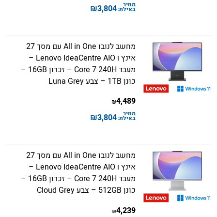
מחיר
₪
3,804
באילת:
מחשב לנובו All in One עם מסך 27
אינץ Lenovo IdeaCentre AIO i –
מעבד Core 7 240H – זכרון 16GB –
כונן 1TB – צבע Luna Grey
4,489
₪
מחיר
₪
3,804
באילת:
מחשב לנובו All in One עם מסך 27
אינץ Lenovo IdeaCentre AIO i –
מעבד Core 7 240H – זכרון 16GB –
כונן 512GB – צבע Cloud Grey
4,239
₪