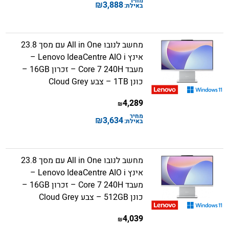
מחיר
₪
3,888
באילת:
מחשב לנובו All in One עם מסך 23.8
אינץ Lenovo IdeaCentre AIO i –
מעבד Core 7 240H – זכרון 16GB –
כונן 1TB – צבע Cloud Grey
4,289
₪
מחיר
₪
3,634
באילת:
מחשב לנובו All in One עם מסך 23.8
אינץ Lenovo IdeaCentre AIO i –
מעבד Core 7 240H – זכרון 16GB –
כונן 512GB – צבע Cloud Grey
4,039
₪