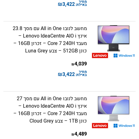
מחיר
₪
3,422
באילת:
מחשב לנובו All in One עם מסך 23.8
אינץ Lenovo IdeaCentre AIO i –
מעבד Core 7 240H – זכרון 16GB –
כונן 512GB – צבע Luna Grey
4,039
₪
מחיר
₪
3,422
באילת:
מחשב לנובו All in One עם מסך 27
אינץ Lenovo IdeaCentre AIO i –
מעבד Core 7 240H – זכרון 16GB –
כונן 1TB – צבע Cloud Grey
4,489
₪