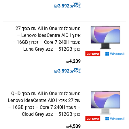
מחיר
₪
3,592
באילת:
מחשב לנובו All in One עם מסך 27
אינץ Lenovo IdeaCentre AIO i –
מעבד Core 7 240H – זכרון 16GB –
כונן 512GB – צבע Luna Grey
4,239
₪
מחיר
₪
3,592
באילת:
מחשב לנובו All in One עם מסך QHD
של 27 אינץ Lenovo IdeaCentre AIO i
– מעבד Core 7 240H – זכרון 16GB –
כונן 512GB – צבע Cloud Grey
4,539
₪