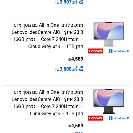
₪
3,507
באילת:
מחשב לנובו All in One עם מסך מגע
23.8 אינץ Lenovo IdeaCentre AIO i
– מעבד Core 7 240H – זכרון 16GB –
כונן 1TB – צבע Cloud Grey
4,589
₪
מחיר
₪
3,888
באילת:
מחשב לנובו All in One עם מסך מגע
23.8 אינץ Lenovo IdeaCentre AIO i
– מעבד Core 7 240H – זכרון 16GB –
כונן 1TB – צבע Luna Grey
4,589
₪