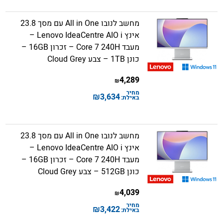
מחשב לנובו All in One עם מסך 23.8
אינץ Lenovo IdeaCentre AIO i –
מעבד Core 7 240H – זכרון 16GB –
כונן 1TB – צבע Cloud Grey
4,289
₪
מחיר
₪
3,634
באילת:
מחשב לנובו All in One עם מסך 23.8
אינץ Lenovo IdeaCentre AIO i –
מעבד Core 7 240H – זכרון 16GB –
כונן 512GB – צבע Cloud Grey
4,039
₪
מחיר
₪
3,422
באילת: