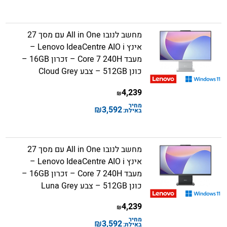
מחשב לנובו All in One עם מסך 27
אינץ Lenovo IdeaCentre AIO i –
מעבד Core 7 240H – זכרון 16GB –
כונן 512GB – צבע Cloud Grey
4,239
₪
מחיר
₪
3,592
באילת:
מחשב לנובו All in One עם מסך 27
אינץ Lenovo IdeaCentre AIO i –
מעבד Core 7 240H – זכרון 16GB –
כונן 512GB – צבע Luna Grey
4,239
₪
מחיר
₪
3,592
באילת: