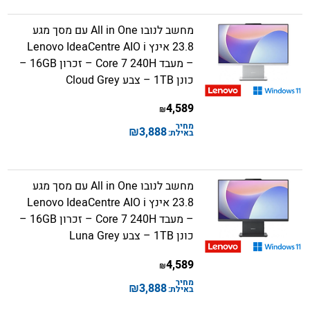
מחשב לנובו All in One עם מסך מגע
23.8 אינץ Lenovo IdeaCentre AIO i
– מעבד Core 7 240H – זכרון 16GB –
כונן 1TB – צבע Cloud Grey
4,589
₪
מחיר
₪
3,888
באילת:
מחשב לנובו All in One עם מסך מגע
23.8 אינץ Lenovo IdeaCentre AIO i
– מעבד Core 7 240H – זכרון 16GB –
כונן 1TB – צבע Luna Grey
4,589
₪
מחיר
₪
3,888
באילת: