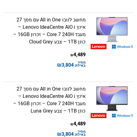
מחשב לנובו All in One עם מסך 27
אינץ Lenovo IdeaCentre AIO i –
מעבד Core 7 240H – זכרון 16GB –
כונן 1TB – צבע Cloud Grey
4,489
₪
מחיר
₪
3,804
באילת:
מחשב לנובו All in One עם מסך 27
אינץ Lenovo IdeaCentre AIO i –
מעבד Core 7 240H – זכרון 16GB –
כונן 1TB – צבע Luna Grey
4,489
₪
מחיר
₪
3,804
באילת: