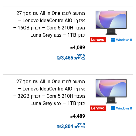
מחשב לנובו All in One עם מסך 27
אינץ Lenovo IdeaCentre AIO i –
מעבד Core 5 210H – זכרון 16GB –
כונן 1TB – צבע Luna Grey
4,089
₪
מחיר
₪
3,465
באילת:
מחשב לנובו All in One עם מסך 27
אינץ Lenovo IdeaCentre AIO i –
מעבד Core 5 210H – זכרון 32GB –
כונן 1TB – צבע Luna Grey
4,489
₪
מחיר
₪
3,804
באילת: