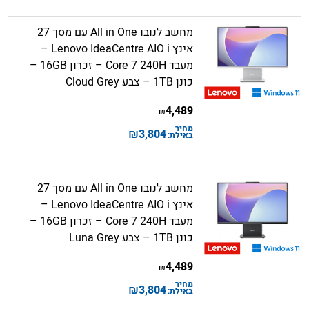
מחשב לנובו All in One עם מסך 27
אינץ Lenovo IdeaCentre AIO i –
מעבד Core 7 240H – זכרון 16GB –
כונן 1TB – צבע Cloud Grey
4,489
₪
מחיר
₪
3,804
באילת:
מחשב לנובו All in One עם מסך 27
אינץ Lenovo IdeaCentre AIO i –
מעבד Core 7 240H – זכרון 16GB –
כונן 1TB – צבע Luna Grey
4,489
₪
מחיר
₪
3,804
באילת: