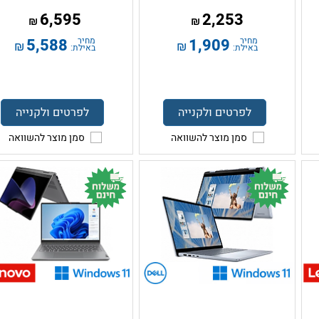
6,595
2,253
₪
₪
מחיר
1,909
מחיר
5,588
₪
₪
באילת:
באילת:
לפרטים ולקנייה
לפרטים ולקנייה
סמן מוצר להשוואה
סמן מוצר להשוואה