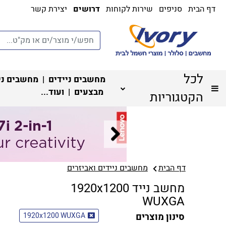
דף הבית
סניפים
שירות לקוחות
דרושים
יצירת קשר
לכל
מחשבים ניידים
|
מחשבים ני
מבצעים
| ועוד...
הקטגוריות
דף הבית
מחשבים ניידים ואביזרים
מחשב נייד 1920x1200
WUXGA
סינון מוצרים
1920x1200 WUXGA